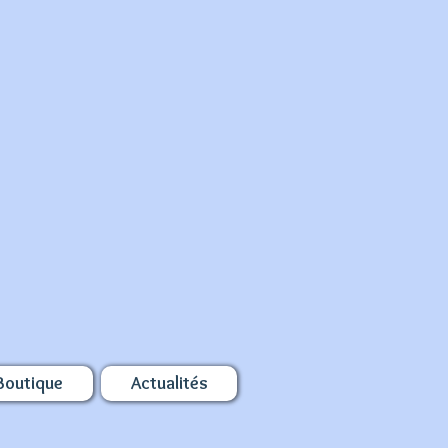
Boutique
Actualités