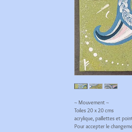
~ Mouvement ~
Toiles 20 x 20 cms
acrylique, paillettes et poin
Pour accepter le changemen