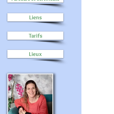
Liens
Tarifs
Lieux