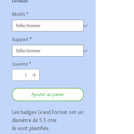
Livraison
Motifs
*
Support
*
Quantité
*
Ajouter au panier
Les badges Grand Format ont un
diamètre de 5.5 cms
Ils sont plastifiés.