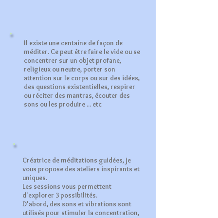
Il existe une centaine de façon de
méditer. Ce peut être faire le vide ou se
concentrer sur un objet profane,
religieux ou neutre, porter son
attention sur le corps ou sur des idées,
des questions existentielles, respirer
ou réciter des mantras, écouter des
sons ou les produire ... etc
Créatrice de méditations guidées, je
vous propose des ateliers inspirants et
uniques.
Les sessions vous permettent
d'explorer 3 possibilités.
D'abord, des sons et vibrations sont
utilisés pour stimuler la concentration,