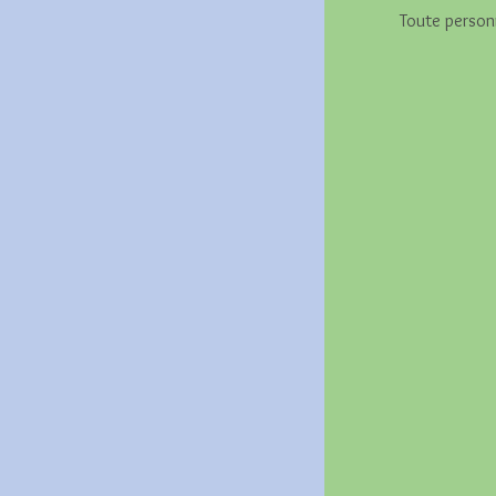
Toute personn