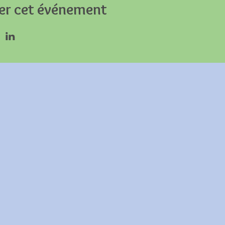
er cet événement