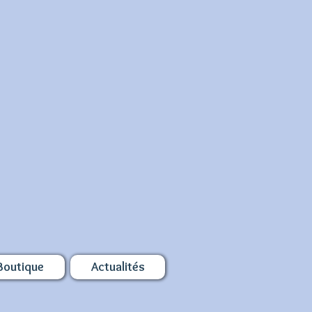
Boutique
Actualités