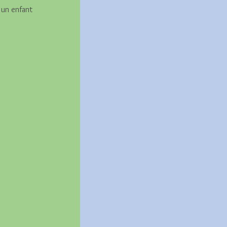
 un enfant