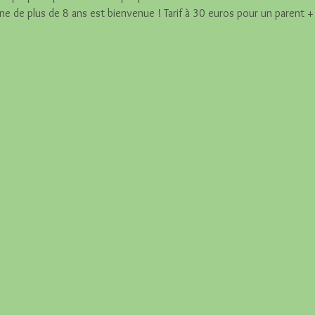
e de plus de 8 ans est bienvenue ! Tarif à 30 euros pour un parent +