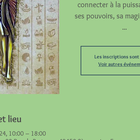
connecter à la puissa
ses pouvoirs, sa magi
Les inscriptions sont
Voir autres événe
t lieu
24, 10:00 – 18:00