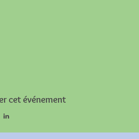
er cet événement