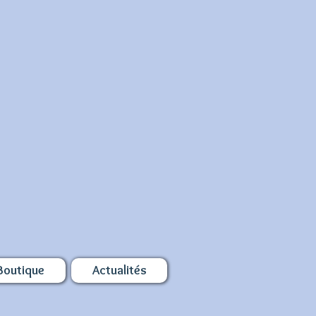
Boutique
Actualités