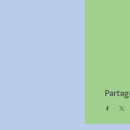
Partag