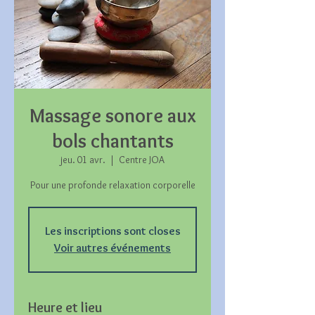
Massage sonore aux
bols chantants
jeu. 01 avr.
  |  
Centre JOA
Pour une profonde relaxation corporelle
Les inscriptions sont closes
Voir autres événements
Heure et lieu