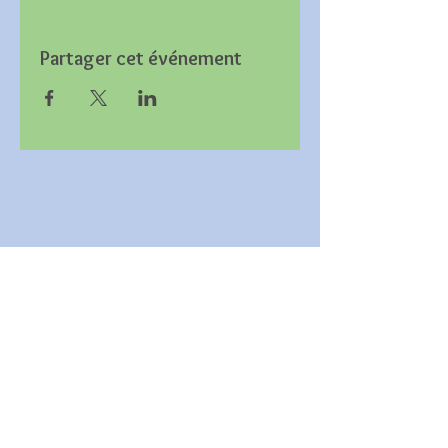
Partager cet événement