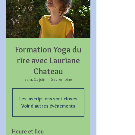
Formation Yoga du
rire avec Lauriane
Chateau
sam. 01 juin
  |  
Sèvremoine
Les inscriptions sont closes
Voir d'autres événements
Heure et lieu