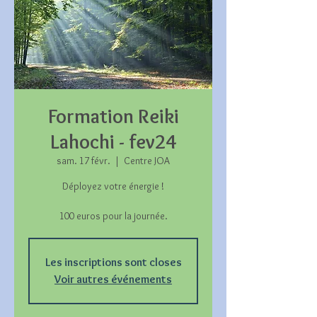
Formation Reiki
Lahochi - fev24
sam. 17 févr.
  |  
Centre JOA
Déployez votre énergie !
100 euros pour la journée.
Les inscriptions sont closes
Voir autres événements