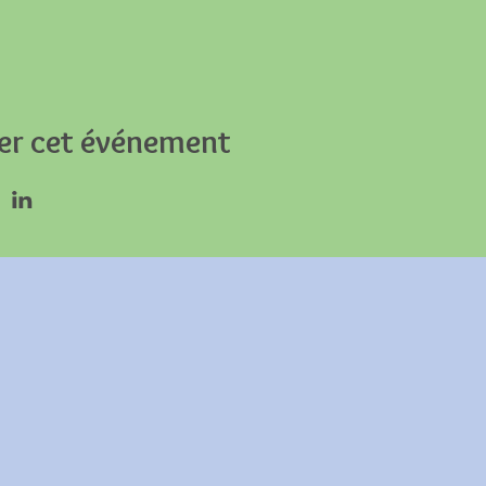
er cet événement