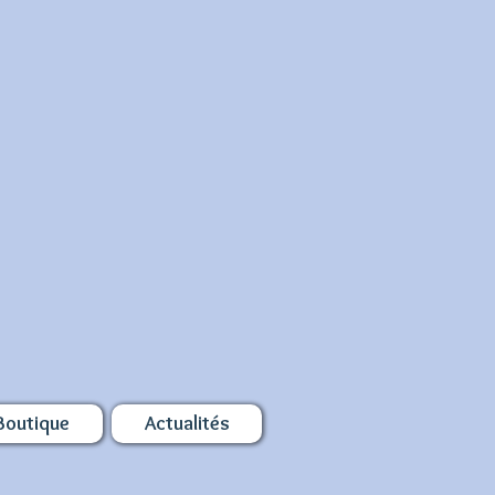
Boutique
Actualités