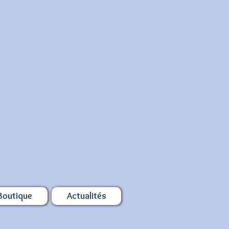
Boutique
Actualités