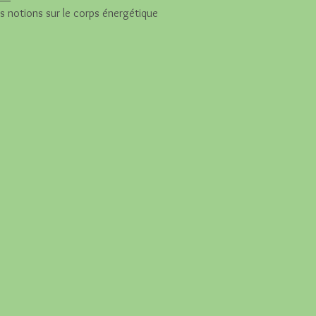
 notions sur le corps énergétique