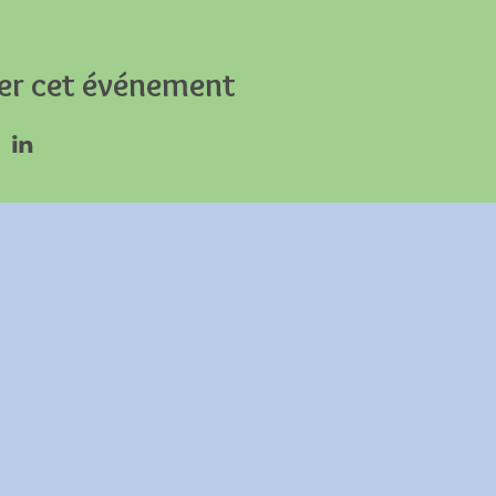
er cet événement