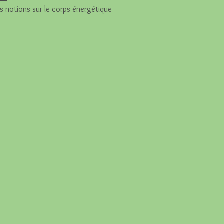
 notions sur le corps énergétique