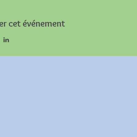
er cet événement