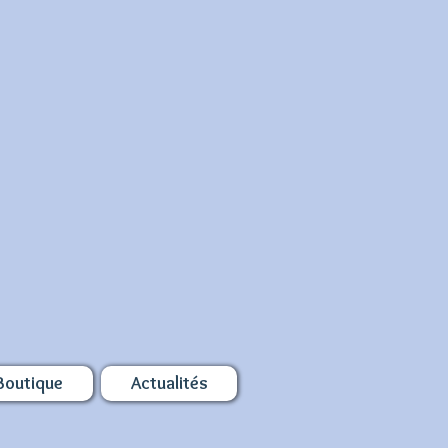
Boutique
Actualités