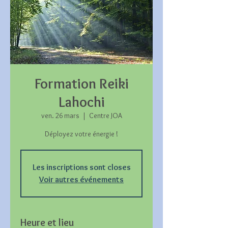
Formation Reiki
Lahochi
ven. 26 mars
  |  
Centre JOA
Déployez votre énergie !
Les inscriptions sont closes
Voir autres événements
Heure et lieu