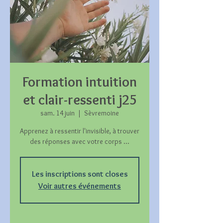
Formation intuition
et clair-ressenti j25
sam. 14 juin
  |  
Sèvremoine
Apprenez à ressentir l'invisible, à trouver
des réponses avec votre corps ...
Les inscriptions sont closes
Voir autres événements