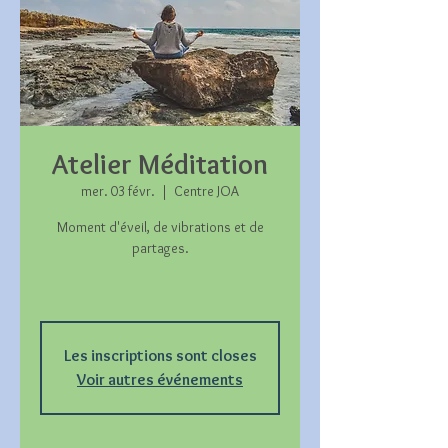
Atelier Méditation
mer. 03 févr.
  |  
Centre JOA
Moment d'éveil, de vibrations et de
partages.
Les inscriptions sont closes
Voir autres événements