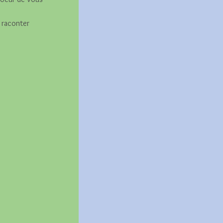
 raconter 