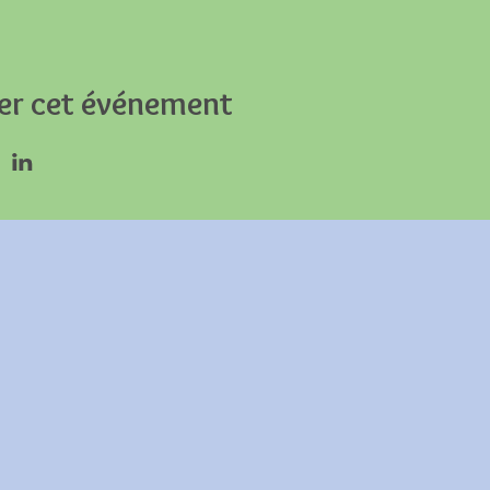
er cet événement