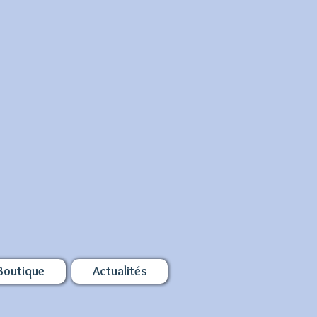
Boutique
Actualités