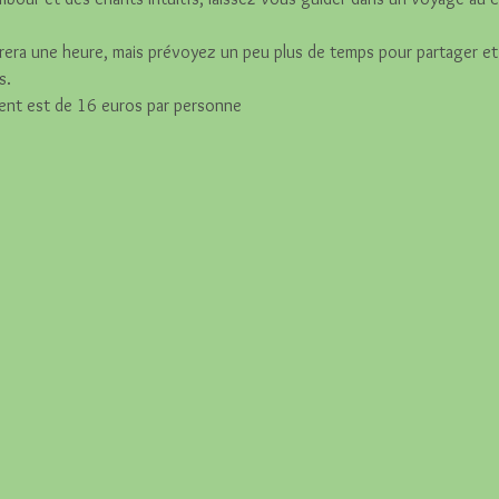
rera une heure, mais prévoyez un peu plus de temps pour partager et
s.
ment est de 16 euros par personne