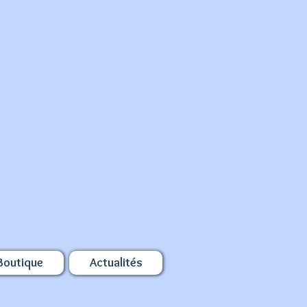
Boutique
Actualités