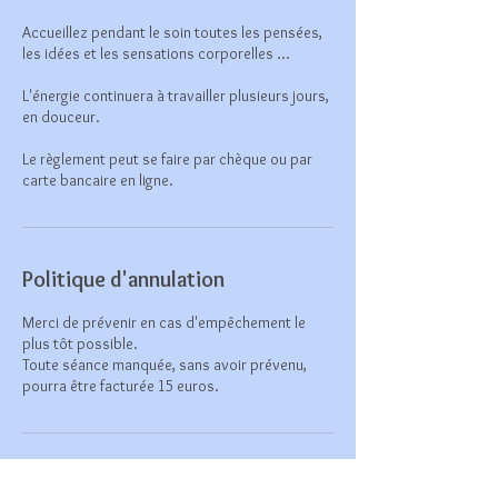
Accueillez pendant le soin toutes les pensées,
les idées et les sensations corporelles ...
L'énergie continuera à travailler plusieurs jours,
en douceur.
Le règlement peut se faire par chèque ou par
carte bancaire en ligne.
Politique d'annulation
Merci de prévenir en cas d'empêchement le
plus tôt possible.
Toute séance manquée, sans avoir prévenu,
pourra être facturée 15 euros.
Coordonnées