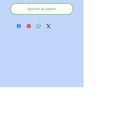
Ajouter au panier