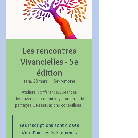
Les rencontres
Vivancielles - 5e
édition
sam. 28 mars
  |  
Sèvremoine
Ateliers, conférences, séances
découvertes, rencontres, moments de
partages... Réservations conseillées !
Les inscriptions sont closes
Voir d'autres événements